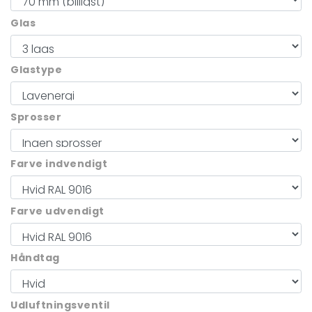
Glas
Glastype
Sprosser
Farve indvendigt
Farve udvendigt
Håndtag
Udluftningsventil