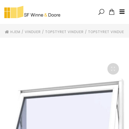
HJEM
/
VINDUER
/
TOPSTYRET VINDUER
/
TOPSTYRET VINDUE