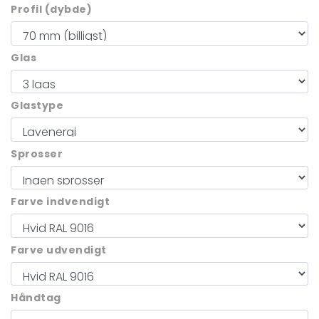
Profil (dybde)
Glas
Glastype
Sprosser
Farve indvendigt
Farve udvendigt
Håndtag