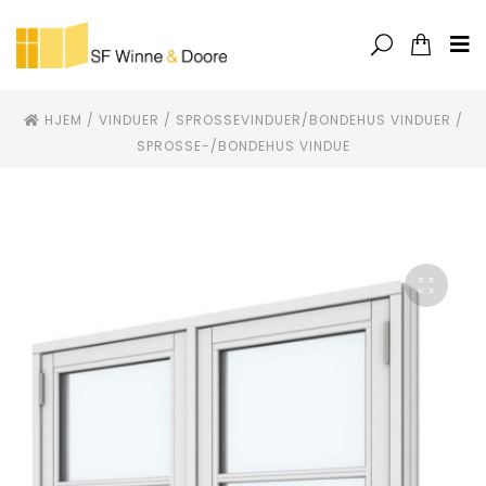
HJEM
/
VINDUER
/
SPROSSEVINDUER/BONDEHUS VINDUER
/
SPROSSE-/BONDEHUS VINDUE