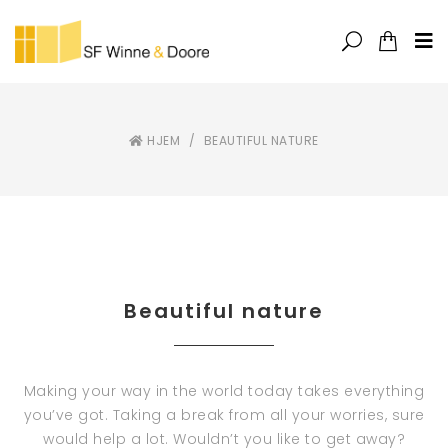
HJEM
/
BEAUTIFUL NATURE
Beautiful nature
Making your way in the world today takes everything
you’ve got. Taking a break from all your worries, sure
would help a lot. Wouldn’t you like to get away?