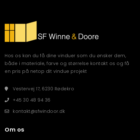
Hos os kan du få dine vinduer som du ønsker dem,
både i materiale, farve og størrelse kontakt os og få
en pris på netop dit vindue projekt
Vestervej 17, 6230 Rødekro
+45 30 48 94 36
kontakt@sfwindoor.dk
Om os