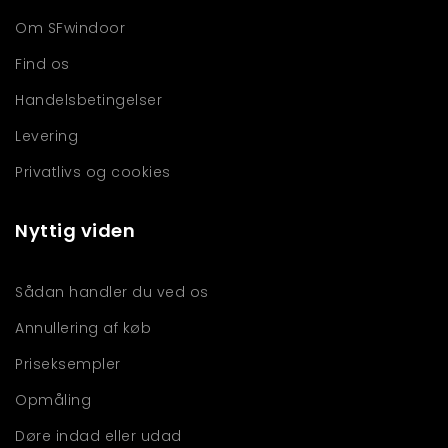
Om SFwindoor
Find os
Handelsbetingelser
Levering
Privatlivs og cookies
Nyttig viden
Sådan handler du ved os
Annullering af køb
Priseksempler
Opmåling
Døre indad eller udad