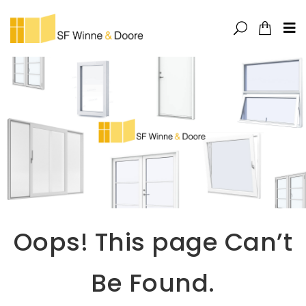
Oops! This page Can’t
Be Found.