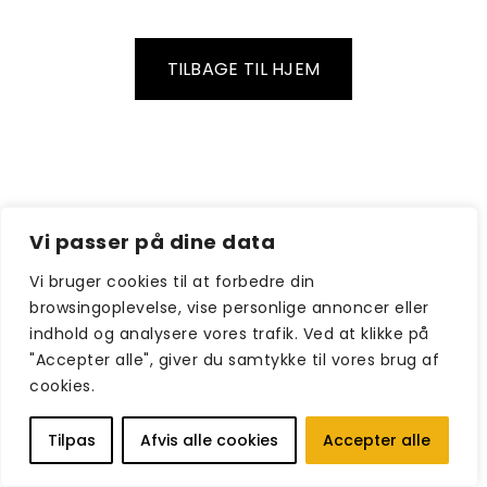
TILBAGE TIL HJEM
Vi passer på dine data
Vi bruger cookies til at forbedre din
browsingoplevelse, vise personlige annoncer eller
indhold og analysere vores trafik. Ved at klikke på
"Accepter alle", giver du samtykke til vores brug af
cookies.
Tilpas
Afvis alle cookies
Accepter alle